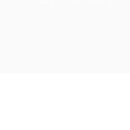
DIGNISSIMOS DUCIMUS QUI