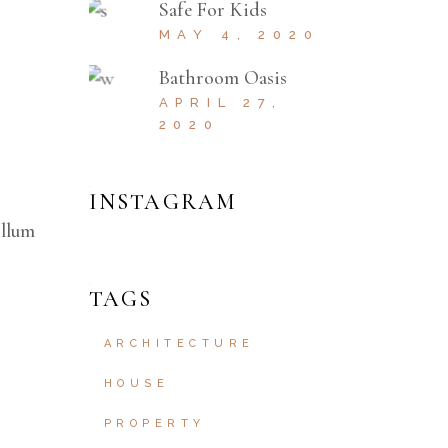
Safe For Kids
MAY 4, 2020
Bathroom Oasis
APRIL 27,
2020
INSTAGRAM
illum
TAGS
ARCHITECTURE
HOUSE
PROPERTY