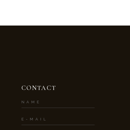
CONTACT